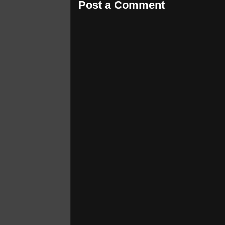
Post a Comment