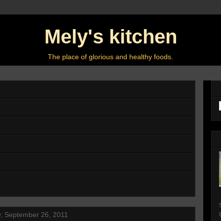
Mely's kitchen
The place of glorious and healthy foods.
, September 26, 2011